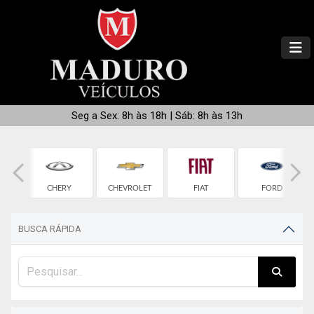
Seg a Sex: 8h às 18h | Sáb: 8h às 13h
CHERY
CHEVROLET
FIAT
FORD
BUSCA RÁPIDA