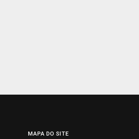
MAPA DO SITE