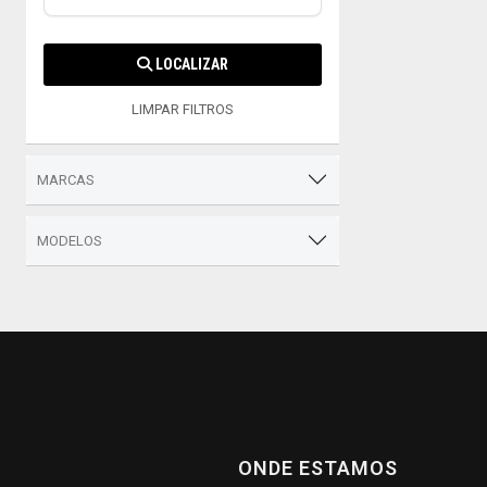
LOCALIZAR
LIMPAR FILTROS
MARCAS
MODELOS
ONDE ESTAMOS