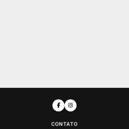
CONTATO