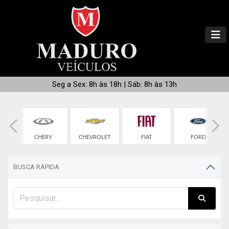
Seg a Sex: 8h às 18h | Sáb: 8h às 13h
CHERY
CHEVROLET
FIAT
FORD
BUSCA RÁPIDA