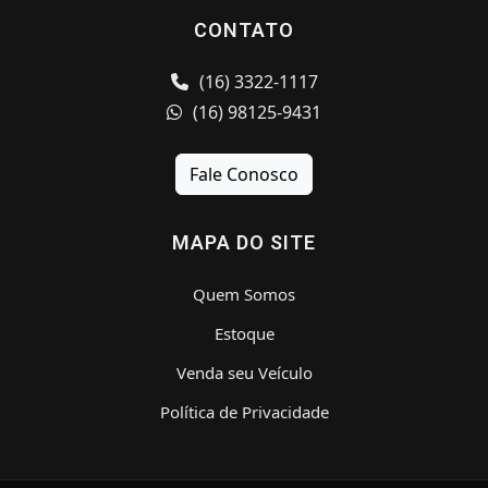
CONTATO
(16) 3322-1117
(16) 98125-9431
Fale Conosco
MAPA DO SITE
Quem Somos
Estoque
Venda seu Veículo
Política de Privacidade